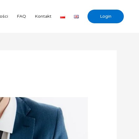
ości
FAQ
Kontakt
Login